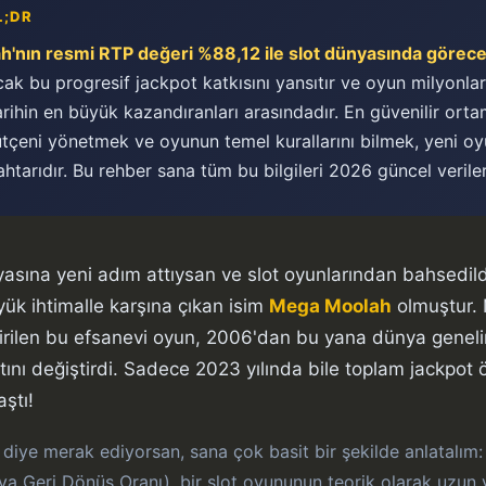
L;DR
'nın resmi RTP değeri %88,12 ile slot dünyasında görec
k bu progresif jackpot katkısını yansıtır ve oyun milyonlar
tarihin en büyük kazandıranları arasındadır. En güvenilir ort
çeni yönetmek ve oyunun temel kurallarını bilmek, yeni oyu
ahtarıdır. Bu rehber sana tüm bu bilgileri 2026 güncel verile
sına yeni adım attıysan ve slot oyunlarından bahsedild
k ihtimalle karşına çıkan isim
Mega Moolah
olmuştur.
tirilen bu efsanevi oyun, 2006'dan bu yana dünya genel
ını değiştirdi. Sadece 2023 yılında bile toplam jackpo
ştı!
 diye merak ediyorsan, sana çok basit bir şekilde anlatalım
a Geri Dönüş Oranı), bir slot oyununun teorik olarak uzun