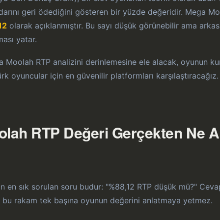
arını geri ödediğini gösteren bir yüzde değeridir. Mega Mo
12
olarak açıklanmıştır. Bu sayı düşük görünebilir ama arka
ası yatar.
Moolah RTP analizini derinlemesine ele alacak, oyunun kural
rk oyuncular için en güvenilir platformları karşılaştıracağız
lah RTP Değeri Gerçekten Ne 
çin en sık sorulan soru budur: "%88,12 RTP düşük mü?" Cev
 bu rakam tek başına oyunun değerini anlatmaya yetmez.