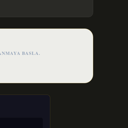
A
ANMAYA BASLA.