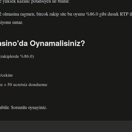
 yuksek kazanc potansiyeli ile bilinir.
 olmasina ragmen, bircok rakip site bu oyunu %86.0 gibi dusuk RTP i
siyonu sunar.
sino'da Oynamalisiniz?
rakiplerde %86.0)
m/cekim
u + 50 ucretsiz dondurme
k
bilir. Sorumlu oynayiniz.