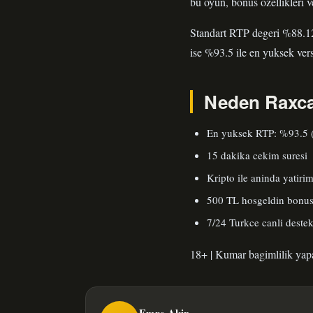
bu oyun, bonus ozellikleri ve
Standart RTP degeri %88.12
ise %93.5 ile en yuksek ver
Neden Raxca
En yuksek RTP: %93.5 (
15 dakika cekim suresi
Kripto ile aninda yatiri
500 TL hosgeldin bonus
7/24 Turkce canli deste
18+ | Kumar bagimlilik yapa
Emre Akin