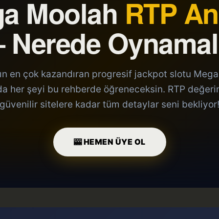
a Moolah
RTP Ana
 Nerede Oynamal
n en çok kazandıran progresif jackpot slotu Meg
da her şeyi bu rehberde öğreneceksin. RTP değeri
güvenilir sitelere kadar tüm detaylar seni bekliyor
🎰 HEMEN ÜYE OL