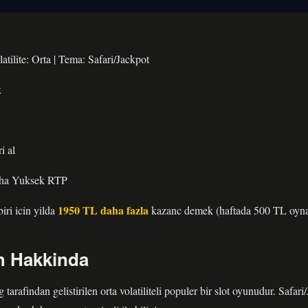
tilite: Orta | Tema: Safari/Jackpot
k
i al
aha Yuksek RTP
1950 TL daha fazla
ri icin yilda
kazanc demek (haftada 500 TL oyna
h Hakkinda
afindan gelistirilen orta volatiliteli populer bir slot oyunudur. Safari