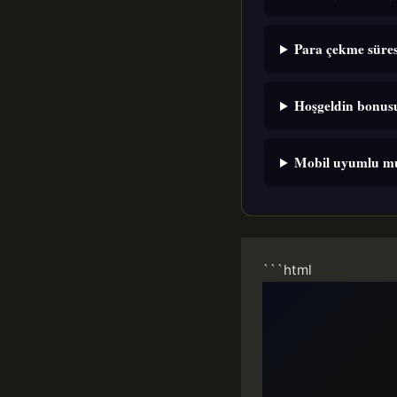
Para çekme süres
Hoşgeldin bonus
Mobil uyumlu m
```html