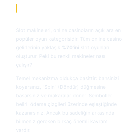
Slot Makineleri Nasıl Oynanır ve
Hangi Stratejiler İşe Yarar?
Slot makineleri, online casinoların açık ara en
popüler oyun kategorisidir. Tüm online casino
gelirlerinin yaklaşık
%70'ini
slot oyunları
oluşturur. Peki bu renkli makineler nasıl
çalışır?
Temel mekanizma oldukça basittir: bahsinizi
koyarsınız, "Spin" (Döndür) düğmesine
basarsınız ve makaralar döner. Semboller
belirli ödeme çizgileri üzerinde eşleştiğinde
kazanırsınız. Ancak bu sadeliğin arkasında
bilmeniz gereken birkaç önemli kavram
vardır.