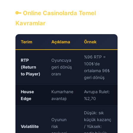
🔑 Online Casinolarda Temel
Kavramlar
Terim
Açıklama
Örnek
%96 RTP =
RTP
Oyuncuya
100₺'de
(Return
geri dönüş
ortalama 96₺
to Player)
oranı
geri dönüş
House
Kumarhane
Avrupa Rulet:
Edge
avantajı
%2,70
Düşük: sık
Oyunun
küçük kazanç
Volatilite
risk
/ Yüksek: