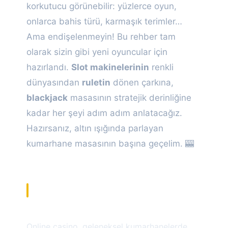
korkutucu görünebilir: yüzlerce oyun,
onlarca bahis türü, karmaşık terimler…
Ama endişelenmeyin! Bu rehber tam
olarak sizin gibi yeni oyuncular için
hazırlandı.
Slot makinelerinin
renkli
dünyasından
ruletin
dönen çarkına,
blackjack
masasının stratejik derinliğine
kadar her şeyi adım adım anlatacağız.
Hazırsanız, altın ışığında parlayan
kumarhane masasının başına geçelim. 🎰
Online Casino Nedir ve Nasıl
Çalışır?
Online casino, geleneksel kumarhanelerde