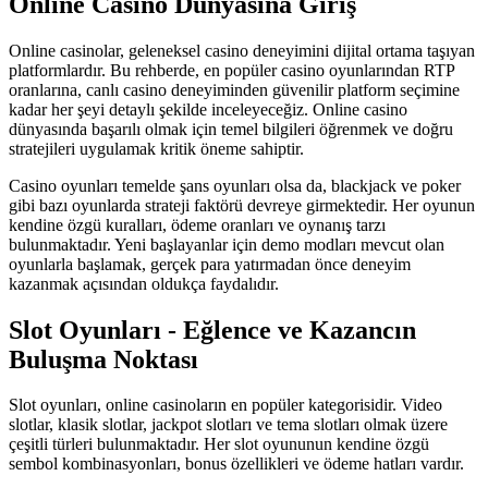
Online Casino Dünyasına Giriş
Online casinolar, geleneksel casino deneyimini dijital ortama taşıyan
platformlardır. Bu rehberde, en popüler casino oyunlarından RTP
oranlarına, canlı casino deneyiminden güvenilir platform seçimine
kadar her şeyi detaylı şekilde inceleyeceğiz. Online casino
dünyasında başarılı olmak için temel bilgileri öğrenmek ve doğru
stratejileri uygulamak kritik öneme sahiptir.
Casino oyunları temelde şans oyunları olsa da, blackjack ve poker
gibi bazı oyunlarda strateji faktörü devreye girmektedir. Her oyunun
kendine özgü kuralları, ödeme oranları ve oynanış tarzı
bulunmaktadır. Yeni başlayanlar için demo modları mevcut olan
oyunlarla başlamak, gerçek para yatırmadan önce deneyim
kazanmak açısından oldukça faydalıdır.
Slot Oyunları - Eğlence ve Kazancın
Buluşma Noktası
Slot oyunları, online casinoların en popüler kategorisidir. Video
slotlar, klasik slotlar, jackpot slotları ve tema slotları olmak üzere
çeşitli türleri bulunmaktadır. Her slot oyununun kendine özgü
sembol kombinasyonları, bonus özellikleri ve ödeme hatları vardır.