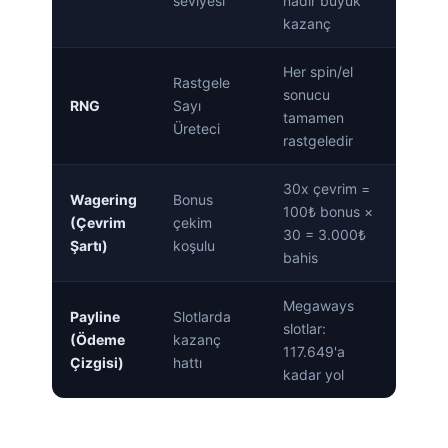
seviyesi
nadir büyük
kazanç
Her spin/el
Rastgele
sonucu
RNG
Sayı
tamamen
Üreteci
rastgeledir
30x çevrim =
Wagering
Bonus
100₺ bonus ×
(Çevrim
çekim
30 = 3.000₺
Şartı)
koşulu
bahis
Megaways
Payline
Slotlarda
slotlar:
(Ödeme
kazanç
117.649'a
Çizgisi)
hattı
kadar yol