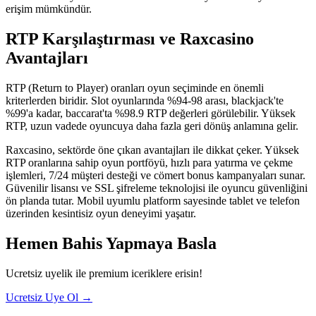
erişim mümkündür.
RTP Karşılaştırması ve Raxcasino
Avantajları
RTP (Return to Player) oranları oyun seçiminde en önemli
kriterlerden biridir. Slot oyunlarında %94-98 arası, blackjack'te
%99'a kadar, baccarat'ta %98.9 RTP değerleri görülebilir. Yüksek
RTP, uzun vadede oyuncuya daha fazla geri dönüş anlamına gelir.
Raxcasino, sektörde öne çıkan avantajları ile dikkat çeker. Yüksek
RTP oranlarına sahip oyun portföyü, hızlı para yatırma ve çekme
işlemleri, 7/24 müşteri desteği ve cömert bonus kampanyaları sunar.
Güvenilir lisansı ve SSL şifreleme teknolojisi ile oyuncu güvenliğini
ön planda tutar. Mobil uyumlu platform sayesinde tablet ve telefon
üzerinden kesintisiz oyun deneyimi yaşatır.
Hemen Bahis Yapmaya Basla
Ucretsiz uyelik ile premium iceriklere erisin!
Ucretsiz Uye Ol →