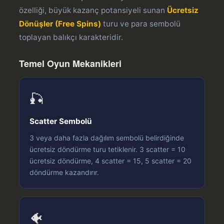
özelliği, büyük kazanç potansiyeli sunan
Ücretsiz
Dönüşler (Free Spins)
turu ve para sembolü
toplayan balıkçı karakteridir.
Temel Oyun Mekanikleri
🎣
Scatter Sembolü
3 veya daha fazla dağılım sembolü belirdiğinde
ücretsiz döndürme turu tetiklenir. 3 scatter = 10
ücretsiz döndürme, 4 scatter = 15, 5 scatter = 20
döndürme kazandırır.
🐠