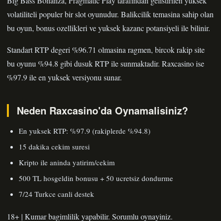
Big Bass Bonanza, Pragmatic Play tarafindan gelistirilen yuksek
volatiliteli populer bir slot oyunudur. Balikcilik temasina sahip olan
bu oyun, bonus ozellikleri ve yuksek kazanc potansiyeli ile bilinir.
Standart RTP degeri %96.71 olmasina ragmen, bircok rakip site
bu oyunu %94.8 gibi dusuk RTP ile sunmaktadir. Raxcasino ise
%97.9 ile en yuksek versiyonu sunar.
Neden Raxcasino'da Oynamalisiniz?
En yuksek RTP: %97.9 (rakiplerde %94.8)
15 dakika cekim suresi
Kripto ile aninda yatirim/cekim
500 TL hosgeldin bonusu + 50 ucretsiz dondurme
7/24 Turkce canli destek
18+ | Kumar bagimlilik yapabilir. Sorumlu oynayiniz.