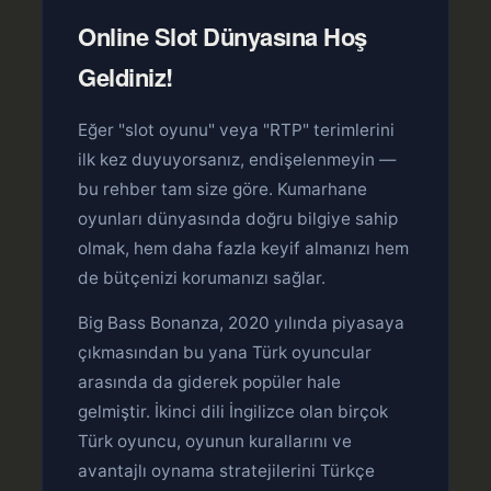
Online Slot Dünyasına Hoş
Geldiniz!
Eğer "slot oyunu" veya "RTP" terimlerini
ilk kez duyuyorsanız, endişelenmeyin —
bu rehber tam size göre. Kumarhane
oyunları dünyasında doğru bilgiye sahip
olmak, hem daha fazla keyif almanızı hem
de bütçenizi korumanızı sağlar.
Big Bass Bonanza, 2020 yılında piyasaya
çıkmasından bu yana Türk oyuncular
arasında da giderek popüler hale
gelmiştir. İkinci dili İngilizce olan birçok
Türk oyuncu, oyunun kurallarını ve
avantajlı oynama stratejilerini Türkçe