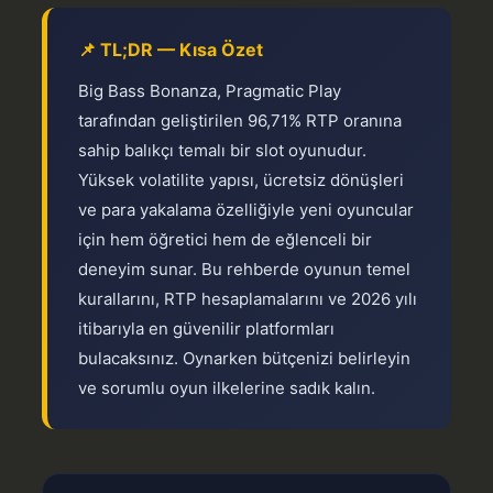
📌 TL;DR — Kısa Özet
Big Bass Bonanza, Pragmatic Play
tarafından geliştirilen 96,71% RTP oranına
sahip balıkçı temalı bir slot oyunudur.
Yüksek volatilite yapısı, ücretsiz dönüşleri
ve para yakalama özelliğiyle yeni oyuncular
için hem öğretici hem de eğlenceli bir
deneyim sunar. Bu rehberde oyunun temel
kurallarını, RTP hesaplamalarını ve 2026 yılı
itibarıyla en güvenilir platformları
bulacaksınız. Oynarken bütçenizi belirleyin
ve sorumlu oyun ilkelerine sadık kalın.