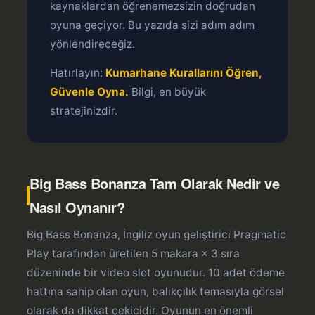
kaynaklardan öğrenemezsizin doğrudan
oyuna geçiyor. Bu yazıda sizi adım adım
yönlendireceğiz.
Hatırlayın:
Kumarhane Kurallarını Öğren,
Güvenle Oyna.
Bilgi, en büyük
stratejinizdir.
Big Bass Bonanza Tam Olarak Nedir ve
Nasıl Oynanır?
Big Bass Bonanza, İngiliz oyun geliştirici Pragmatic
Play tarafından üretilen 5 makara × 3 sıra
düzeninde bir video slot oyunudur. 10 adet ödeme
hattına sahip olan oyun, balıkçılık temasıyla görsel
olarak da dikkat çekicidir. Oyunun en önemli