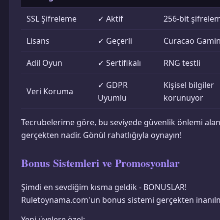
SSL Şifreleme
✓ Aktif
256-bit şifrele
Lisans
✓ Geçerli
Curacao Gami
Adil Oyun
✓ Sertifikalı
RNG testli
✓ GDPR
Kişisel bilgiler
Veri Koruma
Uyumlu
korunuyor
Tecrubelerime göre, bu seviyede güvenlik önlemi alan 
gerçekten nadir. Gönül rahatlığıyla oynayın!
Bonus Sistemleri ve Promosyonlar
Şimdi en sevdiğim kısma geldik - BONUSLAR!
Ruletoynama.com'un bonus sistemi gerçekten inanıl
Yeni üyelere özel: