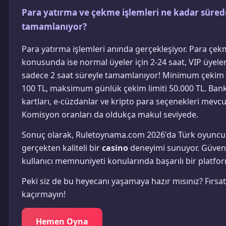
Para yatırma ve çekme işlemleri ne kadar süred
tamamlanıyor?
Para yatırma işlemleri anında gerçekleşiyor. Para çe
konusunda ise normal üyeler için 2-24 saat, VIP üyeler
sadece 2 saat süreyle tamamlanıyor! Minimum çekim 
100 TL, maksimum günlük çekim limiti 50.000 TL. Ban
kartları, e-cüzdanlar ve kripto para seçenekleri mevcu
Komisyon oranları da oldukça makul seviyede.
Sonuç olarak, Ruletoynama.com 2026'da Türk oyuncul
gerçekten kaliteli bir
casino
deneyimi sunuyor. Güvenli
kullanıcı memnuniyeti konularında başarılı bir platfo
Peki siz de bu heyecanı yaşamaya hazır mısınız? Fırsat
kaçırmayın!
Hemen Oyna