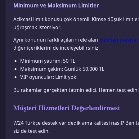
Minimum ve Maksimum Limitler
Acikcasi limit konusu çok önemli. Kimse düşük limitler
uğraşmak istemiyor.
Aynı konunun farklı açılarını ele alan
>uzman yazarlar
diğer içeriklerini de inceleyebilirsiniz.
Minimum yatırım: 50 TL
Maksimum çekim: Günlük 50.000 TL
VIP oyuncular: Limit yok!
Bu rakamlar gerçekten tatmin edici. Hemen test edin!
Müşteri Hizmetleri Değerlendirmesi
7/24 Türkçe destek var dedik ama kalitesi nasıl? Ben te
siz de test edin!