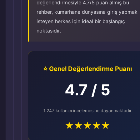
değerlendirmesiyle 4.7/5 puan almış bu
rehber, kumarhane dünyasına giriş yapmak
isteyen herkes için ideal bir başlangıç
noktasıdır.
⭐ Genel Değerlendirme Puanı
4.7 / 5
1.247 kullanıcı incelemesine dayanmaktadır
★★★★
★