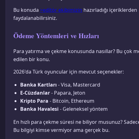
Bu konuda
>editör ekibimizin
hazırladığı içeriklerden
faydalanabilirsiniz.
Ödeme Yöntemleri ve Hızları
Para yatırma ve çekme konusunda nasıllar? Bu çok m
edilen bir konu.
2026'da Türk oyuncular için mevcut seçenekler:
Banka Kartları
- Visa, Mastercard
E-Cüzdanlar
- Papara, Jeton
Kripto Para
- Bitcoin, Ethereum
Banka Havalesi
- Geleneksel yöntem
En hızlı para çekme süresi ne biliyor musunuz? Sadece
Bu bilgiyi kimse vermiyor ama gerçek bu.