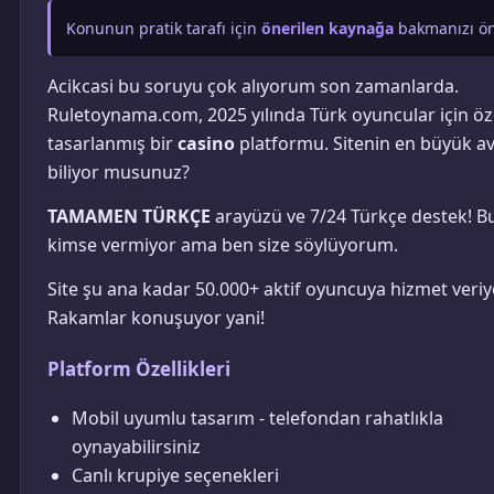
Konunun pratik tarafı için
önerilen kaynağa
bakmanızı öne
Acikcasi bu soruyu çok alıyorum son zamanlarda.
Ruletoynama.com, 2025 yılında Türk oyuncular için öz
tasarlanmış bir
casino
platformu. Sitenin en büyük av
biliyor musunuz?
TAMAMEN TÜRKÇE
arayüzü ve 7/24 Türkçe destek! Bu 
kimse vermiyor ama ben size söylüyorum.
Site şu ana kadar 50.000+ aktif oyuncuya hizmet veriy
Rakamlar konuşuyor yani!
Platform Özellikleri
Mobil uyumlu tasarım - telefondan rahatlıkla
oynayabilirsiniz
Canlı krupiye seçenekleri