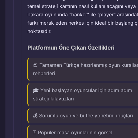
temel strateji kartının nasıl kullanılacağını veya
bakara oyununda "banker" ile "player" arasında
farkı merak eden herkes için ideal bir başlangıç
noktasıdır.
Platformun Öne Çıkan Özellikleri
📘 Tamamen Türkçe hazırlanmış oyun kurallar
rehberleri
🎓 Yeni başlayan oyuncular için adım adım
strateji kılavuzları
💰 Sorumlu oyun ve bütçe yönetimi ipuçları
🃏 Popüler masa oyunlarının görsel