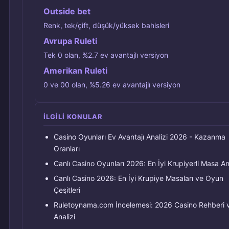
Outside bet
Renk, tek/çift, düşük/yüksek bahisleri
Avrupa Ruleti
Tek 0 olan, %2.7 ev avantajlı versiyon
Amerikan Ruleti
0 ve 00 olan, %5.26 ev avantajlı versiyon
İLGILI KONULAR
Casino Oyunları Ev Avantajı Analizi 2026 - Kazanma
Oranları
Canlı Casino Oyunları 2026: En İyi Krupiyerli Masa An
Canlı Casino 2026: En İyi Krupiye Masaları ve Oyun
Çeşitleri
Ruletoynama.com İncelemesi: 2026 Casino Rehberi 
Analizi