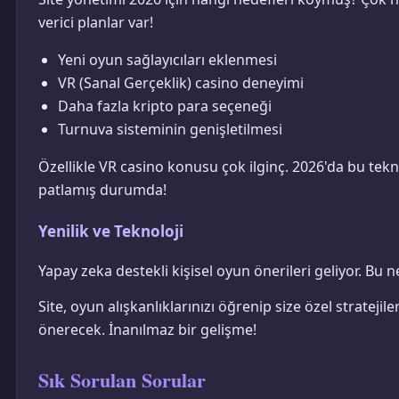
verici planlar var!
Yeni oyun sağlayıcıları eklenmesi
VR (Sanal Gerçeklik) casino deneyimi
Daha fazla kripto para seçeneği
Turnuva sisteminin genişletilmesi
Özellikle VR casino konusu çok ilginç. 2026'da bu tekn
patlamış durumda!
Yenilik ve Teknoloji
Yapay zeka destekli kişisel oyun önerileri geliyor. Bu
Site, oyun alışkanlıklarınızı öğrenip size özel stratejile
önerecek. İnanılmaz bir gelişme!
Sık Sorulan Sorular