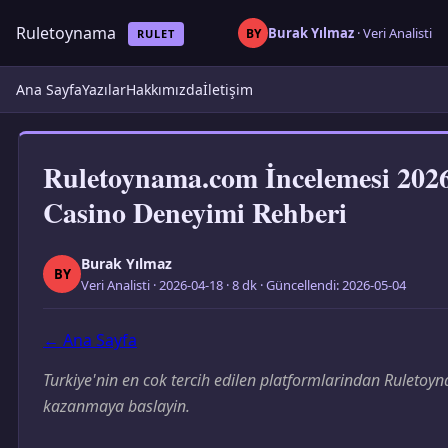
Ruletoynama
Burak Yılmaz
· Veri Analisti
BY
RULET
Ana Sayfa
Yazılar
Hakkımızda
İletişim
Ruletoynama.com İncelemesi 202
Casino Deneyimi Rehberi
Burak Yılmaz
BY
Veri Analisti · 2026-04-18 · 8 dk · Güncellendi: 2026-05-04
← Ana Sayfa
Turkiye'nin en cok tercih edilen platformlarindan Ruletoyn
kazanmaya baslayin.