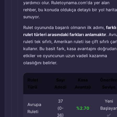
yardımcı olur. Ruletoynama.com'da yer alan
rehber, bu konuda oldukça detaylı bir yol harita
sunuyor.
Rulet oyununda başarılı olmanın ilk adımı,
farklı
rulet türleri arasındaki farkları anlamaktır
. Avr
ruleti tek sıfırlı, Amerikan ruleti ise çift sıfırlı ça
kullanır. Bu basit fark, kasa avantajını doğrudan
etkiler ve oyuncunun uzun vadeli kazanma
olasılığını belirler.
Rulet
Sayı
Kasa
Önerile
Türü
Adedi
Avantajı
Seviye
37
Yeni
Avrupa
(0-
%2.70
Başlaya
Ruleti
36)
✅