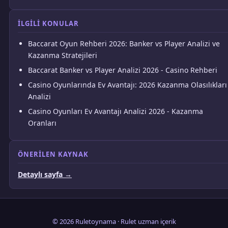
İLGILI KONULAR
Baccarat Oyun Rehberi 2026: Banker vs Player Analizi ve
Kazanma Stratejileri
Baccarat Banker vs Player Analizi 2026 - Casino Rehberi
Casino Oyunlarında Ev Avantajı: 2026 Kazanma Olasılıkları
Analizi
Casino Oyunları Ev Avantajı Analizi 2026 - Kazanma
Oranları
ÖNERILEN KAYNAK
Detaylı sayfa →
© 2026 Ruletoynama · Rulet uzman içerik