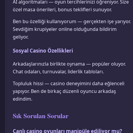
AI algoritmaları — oyun tercihlerinizi öğreniyor. Size
özel masa önerileri, bonus teklifleri sunuyor.
Ben bu özelliği kullanıyorum — gerçekten işe yarıyor.
Sevdiğim krupiyeler online olduğunda bildirim
geliyor.
Sosyal Casino Özellikleri
Arkadaşlarınızla birlikte oynama — popüler oluyor.
Chat odaları, turnuvalar, liderlik tabloları.
Topluluk hissi — casino deneyimini daha eğlenceli
yapıyor. Ben de birkaç düzenli oyuncu arkadaş
edindim.
Sık Sorulan Sorular
Canlı casino oyunları manipüle ediliyor mu?