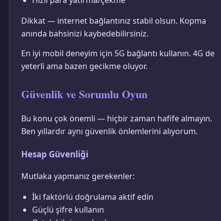
Dikkat — internet bağlantınız stabil olsun. Kopma
anında bahsinizi kaybedebilirsiniz.
En iyi mobil deneyim için 5G bağlantı kullanın. 4G de
yeterli ama bazen gecikme oluyor.
Güvenlik ve Sorumlu Oyun
Bu konu çok önemli — hiçbir zaman hafife almayın.
Ben yıllardır aynı güvenlik önlemlerini alıyorum.
Hesap Güvenliği
Mutlaka yapmanız gerekenler:
İki faktörlü doğrulama aktif edin
Güçlü şifre kullanın