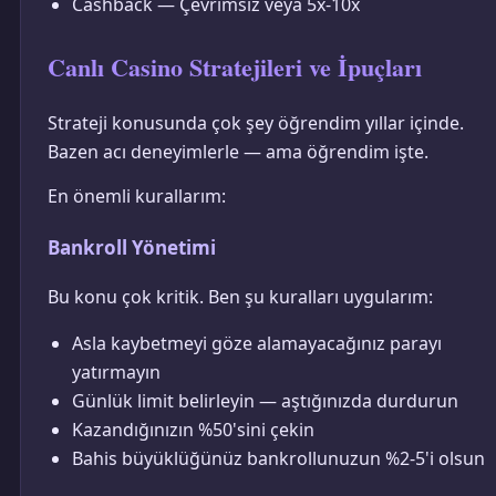
Cashback — Çevrimsiz veya 5x-10x
Canlı Casino Stratejileri ve İpuçları
Strateji konusunda çok şey öğrendim yıllar içinde.
Bazen acı deneyimlerle — ama öğrendim işte.
En önemli kurallarım:
Bankroll Yönetimi
Bu konu çok kritik. Ben şu kuralları uygularım:
Asla kaybetmeyi göze alamayacağınız parayı
yatırmayın
Günlük limit belirleyin — aştığınızda durdurun
Kazandığınızın %50'sini çekin
Bahis büyüklüğünüz bankrollunuzun %2-5'i olsun