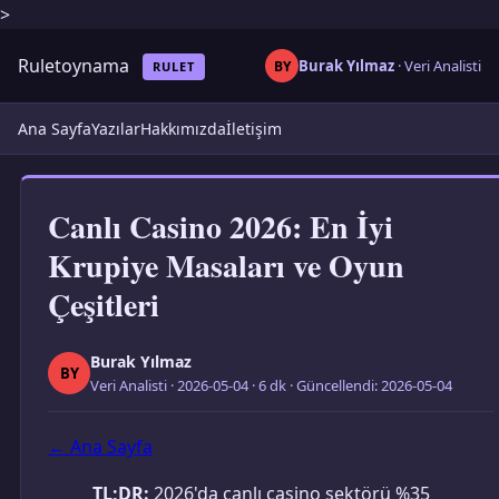
>
Ruletoynama
Burak Yılmaz
· Veri Analisti
BY
RULET
Ana Sayfa
Yazılar
Hakkımızda
İletişim
Canlı Casino 2026: En İyi
Krupiye Masaları ve Oyun
Çeşitleri
Burak Yılmaz
BY
Veri Analisti · 2026-05-04 · 6 dk · Güncellendi: 2026-05-04
← Ana Sayfa
TL;DR:
2026'da canlı casino sektörü %35