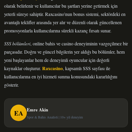
olarak belirlenir ve kullanıcılar bu şartları yerine getirmek için
yeterli süreye sahiptir. Raxcasino'nun bonus sistemi, sektördeki en
avantajlı teklifler arasında yer alır ve düzenli olarak güncellenen
promosyonlarla kullanıcılarına sürekli kazanç fırsatı sunar.
SSS bölümleri
, online bahis ve casino deneyiminin vazgeçilmez bir
parçasıdır. Doğru ve güncel bilgilerin yer aldığı bu bölümler, hem
yeni başlayanlar hem de deneyimli oyuncular için değerli
Raxcasino
kaynaklar oluşturur.
, kapsamlı SSS sayfası ile
kullanıcılarına en iyi hizmeti sunma konusundaki kararlılığını
gösterir.
Emre Akin
EA
Spor & Bahis Analisti | 10+ yil deneyim