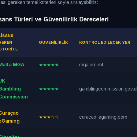
ası gereken temel kriterleri şöyle sıralayabiliriz:
sans Türleri ve Güvenilirlik Dereceleri
LISANS
VEREN
GÜVENILIRLIK
KONTROL EDILECEK YER
OTORITE
Malta MGA
★★★★★
mga.org.mt
UK
Gambling
★★★★★
gamblingcommission.gov.u
Commission
Curaçao
★★★☆☆
curacao-egaming.com
eGaming