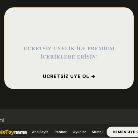
HEMEN BAHIS
YAPMAYA BASLA
UCRETSIZ UYELIK ILE PREMIUM
ICERIKLERE ERISIN!
UCRETSIZ UYE OL →
ml
uleToy
nama
HEMEN ÜYE 
Ana Sayfa
Rehber
Oyunlar
Strateji