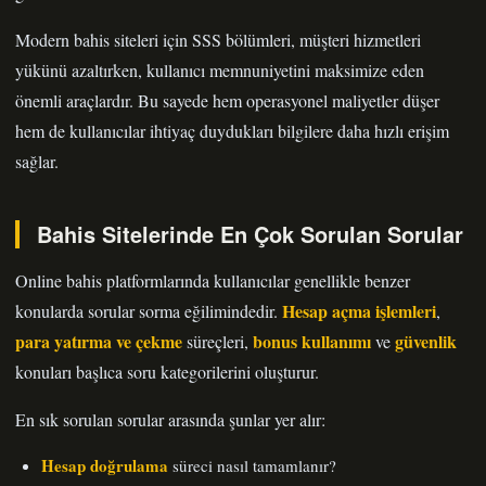
Modern bahis siteleri için SSS bölümleri, müşteri hizmetleri
yükünü azaltırken, kullanıcı memnuniyetini maksimize eden
önemli araçlardır. Bu sayede hem operasyonel maliyetler düşer
hem de kullanıcılar ihtiyaç duydukları bilgilere daha hızlı erişim
sağlar.
Bahis Sitelerinde En Çok Sorulan Sorular
Online bahis platformlarında kullanıcılar genellikle benzer
Hesap açma işlemleri
konularda sorular sorma eğilimindedir.
,
para yatırma ve çekme
bonus kullanımı
güvenlik
süreçleri,
ve
konuları başlıca soru kategorilerini oluşturur.
En sık sorulan sorular arasında şunlar yer alır:
Hesap doğrulama
süreci nasıl tamamlanır?