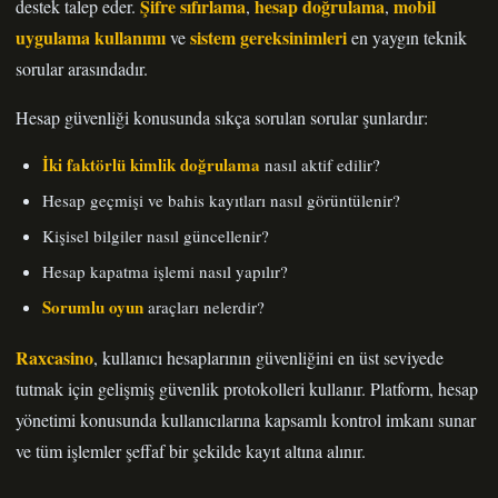
Şifre sıfırlama
hesap doğrulama
mobil
destek talep eder.
,
,
uygulama kullanımı
sistem gereksinimleri
ve
en yaygın teknik
sorular arasındadır.
Hesap güvenliği konusunda sıkça sorulan sorular şunlardır:
İki faktörlü kimlik doğrulama
nasıl aktif edilir?
Hesap geçmişi ve bahis kayıtları nasıl görüntülenir?
Kişisel bilgiler nasıl güncellenir?
Hesap kapatma işlemi nasıl yapılır?
Sorumlu oyun
araçları nelerdir?
Raxcasino
, kullanıcı hesaplarının güvenliğini en üst seviyede
tutmak için gelişmiş güvenlik protokolleri kullanır. Platform, hesap
yönetimi konusunda kullanıcılarına kapsamlı kontrol imkanı sunar
ve tüm işlemler şeffaf bir şekilde kayıt altına alınır.