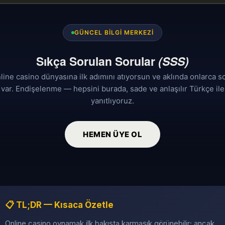
GÜNCEL BILGI MERKEZI
Sıkça Sorulan Sorular
(SSS)
line casino dünyasına ilk adımını atıyorsun ve aklında onlarca s
var. Endişelenme — hepsini burada, sade ve anlaşılır Türkçe ile
yanıtlıyoruz.
HEMEN ÜYE OL
📋 TL;DR — Kısaca Özetle
Online casino oynamak ilk bakışta karmaşık görünebilir; ancak