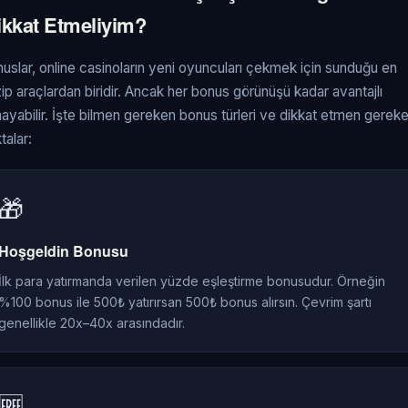
ikkat Etmeliyim?
uslar, online casinoların yeni oyuncuları çekmek için sunduğu en
ip araçlardan biridir. Ancak her bonus görünüşü kadar avantajlı
ayabilir. İşte bilmen gereken bonus türleri ve dikkat etmen gerek
talar:
🎁
Hoşgeldin Bonusu
İlk para yatırmanda verilen yüzde eşleştirme bonusudur. Örneğin
%100 bonus ile 500₺ yatırırsan 500₺ bonus alırsın. Çevrim şartı
genellikle 20x–40x arasındadır.
🆓