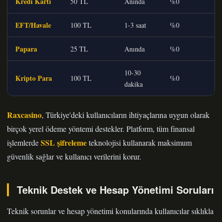
Kredi Kartı
50 TL
Anında
%0
EFT/Havale
100 TL
1-3 saat
%0
Papara
25 TL
Anında
%0
10-30
Kripto Para
100 TL
%0
dakika
Raxcasino
, Türkiye'deki kullanıcıların ihtiyaçlarına uygun olarak
birçok yerel ödeme yöntemi destekler. Platform, tüm finansal
SSL şifreleme
işlemlerde
teknolojisi kullanarak maksimum
güvenlik sağlar ve kullanıcı verilerini korur.
Teknik Destek ve Hesap Yönetimi Soruları
Teknik sorunlar ve hesap yönetimi konularında kullanıcılar sıklıkla