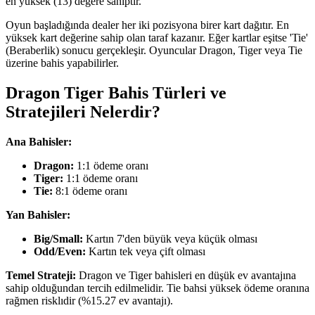
en yüksek (13) değere sahiptir.
Oyun başladığında dealer her iki pozisyona birer kart dağıtır. En
yüksek kart değerine sahip olan taraf kazanır. Eğer kartlar eşitse 'Tie'
(Beraberlik) sonucu gerçekleşir. Oyuncular Dragon, Tiger veya Tie
üzerine bahis yapabilirler.
Dragon Tiger Bahis Türleri ve
Stratejileri Nelerdir?
Ana Bahisler:
Dragon:
1:1 ödeme oranı
Tiger:
1:1 ödeme oranı
Tie:
8:1 ödeme oranı
Yan Bahisler:
Big/Small:
Kartın 7'den büyük veya küçük olması
Odd/Even:
Kartın tek veya çift olması
Temel Strateji:
Dragon ve Tiger bahisleri en düşük ev avantajına
sahip olduğundan tercih edilmelidir. Tie bahsi yüksek ödeme oranına
rağmen risklıdir (%15.27 ev avantajı).