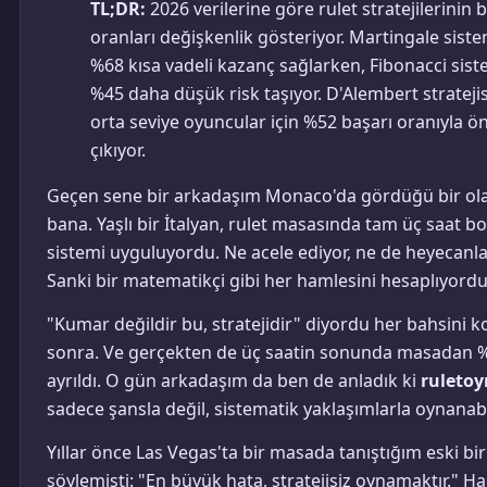
TL;DR:
2026 verilerine göre rulet stratejilerinin 
oranları değişkenlik gösteriyor. Martingale siste
%68 kısa vadeli kazanç sağlarken, Fibonacci sist
%45 daha düşük risk taşıyor. D'Alembert stratejis
orta seviye oyuncular için %52 başarı oranıyla ö
çıkıyor.
Geçen sene bir arkadaşım Monaco'da gördüğü bir olay
bana. Yaşlı bir İtalyan, rulet masasında tam üç saat b
sistemi uyguluyordu. Ne acele ediyor, ne de heyecanl
Sanki bir matematikçi gibi her hamlesini hesaplıyordu
"Kumar değildir bu, stratejidir" diyordu her bahsini 
sonra. Ve gerçekten de üç saatin sonunda masadan 
ayrıldı. O gün arkadaşım da ben de anladık ki
ruleto
sadece şansla değil, sistematik yaklaşımlarla oynanabil
Yıllar önce Las Vegas'ta bir masada tanıştığım eski bi
söylemişti: "En büyük hata, stratejisiz oynamaktır." Hak