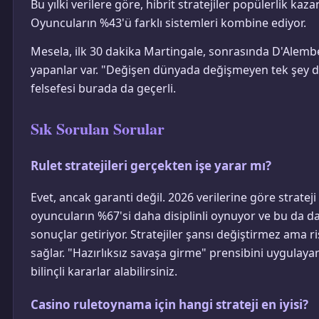
Bu yılki verilere göre, hibrit stratejiler popülerlik kaza
Oyuncuların %43'ü farklı sistemleri kombine ediyor.
Mesela, ilk 30 dakika Martingale, sonrasında D'Alembe
yapanlar var. "Değişen dünyada değişmeyen tek şey d
felsefesi burada da geçerli.
Sık Sorulan Sorular
Rulet stratejileri gerçekten işe yarar mı?
Evet, ancak garanti değil. 2026 verilerine göre strateji
oyuncuların %67'si daha disiplinli oynuyor ve bu da da
sonuçlar getiriyor. Stratejiler şansı değiştirmez ama r
sağlar. "Hazırlıksız savaşa girme" prensibini uygulay
bilinçli kararlar alabilirsiniz.
Casino ruletoynama için hangi strateji en iyisi?