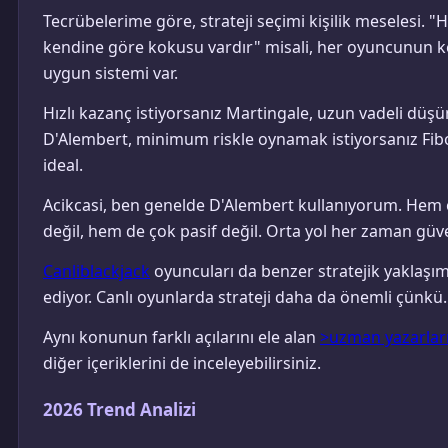
Tecrübelerime göre, strateji seçimi kişilik meselesi. "
kendine göre kokusu vardır" misali, her oyuncunun 
uygun sistemi var.
Hızlı kazanç istiyorsanız Martingale, uzun vadeli düş
D'Alembert, minimum riskle oynamak istiyorsanız Fib
ideal.
Acikcasi, ben genelde D'Alembert kullanıyorum. Hem 
değil, hem de çok pasif değil. Orta yol her zaman güve
Canliblackjack
oyuncuları da benzer stratejik yaklaşıml
ediyor. Canlı oyunlarda strateji daha da önemli çünkü.
Aynı konunun farklı açılarını ele alan
>uzman yazarlar
diğer içeriklerini de inceleyebilirsiniz.
2026 Trend Analizi