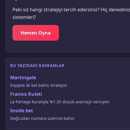
Peki siz hangi stratejiyi tercih edersiniz? Hiç denedini
sistemleri?
Hemen Oyna
BU YAZIDAKI KAVRAMLAR
Martingale
Kayıpta iki kat bahis stratejisi
Fransız Ruleti
La Partage kuralıyla %1.35 düşük avantajlı versiyon
Inside bet
Doğrudan numara üzerine bahis