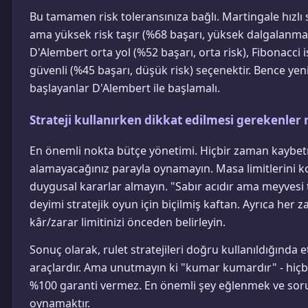
Bu tamamen risk toleransınıza bağlı. Martingale hızlı 
ama yüksek risk taşır (%68 başarı, yüksek dalgalanma
D'Alembert orta yol (%52 başarı, orta risk), Fibonacci 
güvenli (%45 başarı, düşük risk) seçenektir. Bence yen
başlayanlar D'Alembert ile başlamalı.
Strateji kullanırken dikkat edilmesi gerekenler 
En önemli nokta bütçe yönetimi. Hiçbir zaman kaybe
alamayacağınız parayla oynamayın. Masa limitlerini ko
duygusal kararlar almayın. "Sabır acıdır ama meyvesi t
deyimi stratejik oyun için biçilmiş kaftan. Ayrıca her 
kâr/zarar limitinizi önceden belirleyin.
Sonuç olarak, rulet stratejileri doğru kullanıldığında et
araçlardır. Ama unutmayın ki "kumar kumardır" - hiçb
%100 garanti vermez. En önemli şey eğlenmek ve so
oynamaktır.