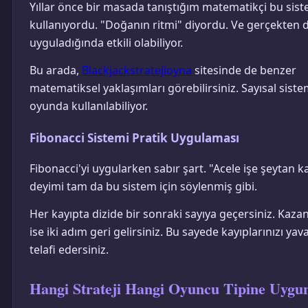
Yıllar önce bir masada tanıştığım matematikçi bu sist
kullanıyordu. "Doğanın ritmi" diyordu. Ve gerçekten d
uyguladığında etkili olabiliyor.
Bu arada,
Blackjackstratejioyna
sitesinde de benzer
matematiksel yaklaşımları görebilirsiniz. Sayısal siste
oyunda kullanılabiliyor.
Fibonacci Sistemi Pratik Uygulaması
Fibonacci'yi uygularken sabır şart. "Acele işe şeytan ka
deyimi tam da bu sistem için söylenmiş gibi.
Her kayıpta dizide bir sonraki sayıya geçersiniz. Kaza
ise iki adım geri gelirsiniz. Bu sayede kayıplarınızı yav
telafi edersiniz.
Hangi Strateji Hangi Oyuncu Tipine Uygu