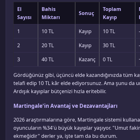
El
Bahis
Toplam
Sonuç
Sayısı
Miktarı
Kayıp
1
10 TL
Kayıp
10 TL
2
20 TL
Kayıp
30 TL
3
40 TL
Kazanç
0 TL
Gördüğünüz gibi, üçüncü elde kazandığınızda tüm kay
telafi edip 10 TL kâr elde ediyorsunuz. Ama şunu da 
Ardışık kayıplar bütçenizi hızla eritebilir.
Martingale'in Avantaj ve Dezavantajları
2026 araştırmalarına göre, Martingale sistemi kullan
oyuncuların %34'ü büyük kayıplar yaşıyor. "Umut fakir
ekmeğidir" derler ya, işte tam da bu durum.